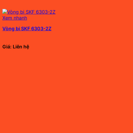
Xem nhanh
Vòng bi SKF 6303-2Z
Giá: Liên hệ