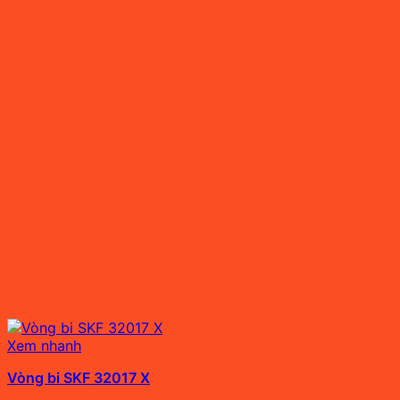
Xem nhanh
Vòng bi SKF 32017 X