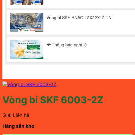
Vòng bi SKF 6003-2Z
Giá: Liên hệ
Hàng sẵn kho