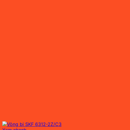
Xem nhanh