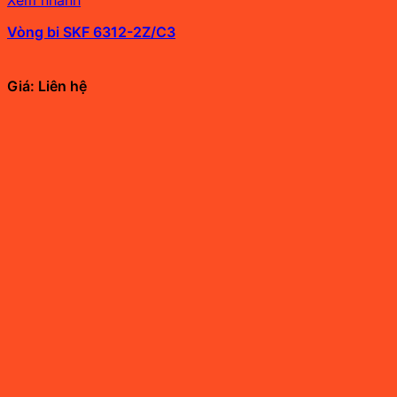
Vòng bi SKF 6312-2Z/C3
Giá: Liên hệ