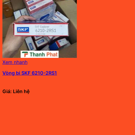
Xem nhanh
Vòng bi SKF 6210-2RS1
Giá: Liên hệ