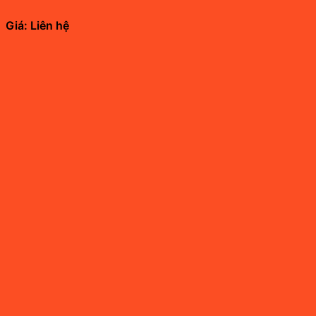
Giá: Liên hệ