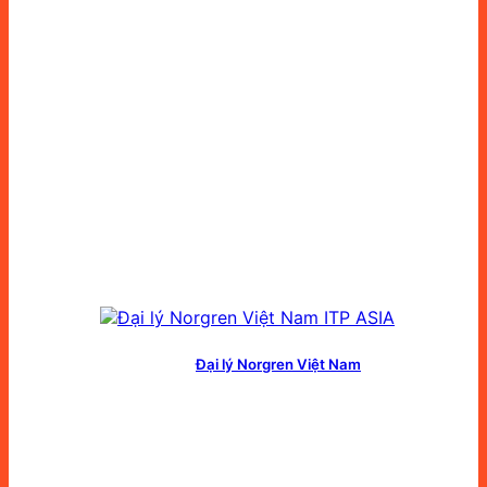
Đại lý Norgren Việt Nam